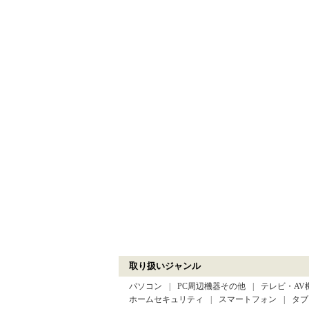
取り扱いジャンル
パソコン
PC周辺機器その他
テレビ・AV
ホームセキュリティ
スマートフォン
タブ