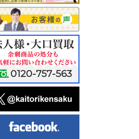
0120-757-563