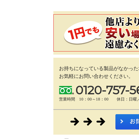
お持ちになっている製品がなかった
お気軽にお問い合わせください。
0120-757-5
営業時間 10：00～18：00 休日：日曜