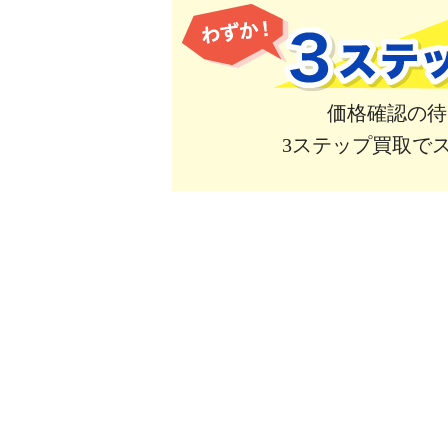
価格確認の待
3ステップ買取で