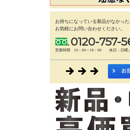
お持ちになっている製品がなかった
お気軽にお問い合わせください。
0120-757-5
営業時間 10：00～18：00 休日：日曜