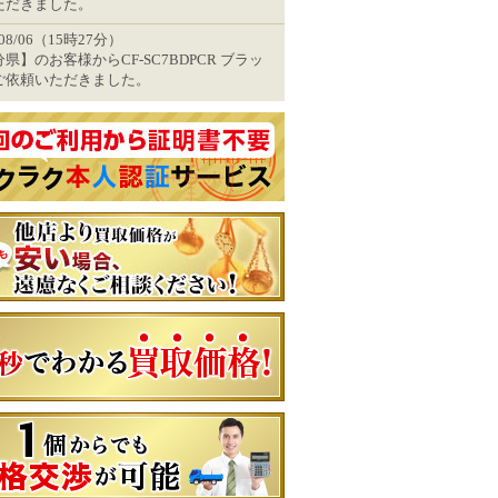
ただきました。
/08/06（15時27分）
県】のお客様からCF-SC7BDPCR ブラッ
ご依頼いただきました。