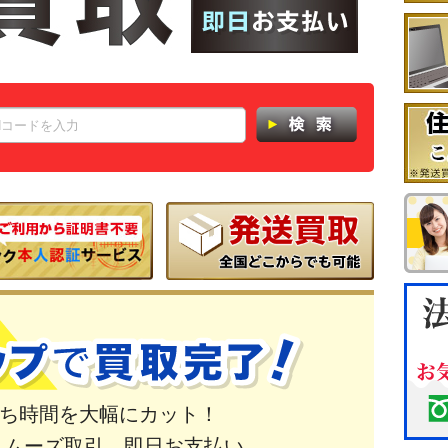
ち時間を大幅にカット！
スムーズ取引。即日お支払い。