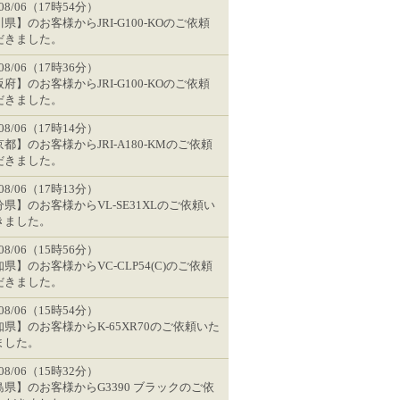
/08/06（17時54分）
県】のお客様からJRI-G100-KOのご依頼
だきました。
/08/06（17時36分）
府】のお客様からJRI-G100-KOのご依頼
だきました。
/08/06（17時14分）
都】のお客様からJRI-A180-KMのご依頼
だきました。
/08/06（17時13分）
県】のお客様からVL-SE31XLのご依頼い
きました。
/08/06（15時56分）
県】のお客様からVC-CLP54(C)のご依頼
だきました。
/08/06（15時54分）
県】のお客様からK-65XR70のご依頼いた
ました。
/08/06（15時32分）
島県】のお客様からG3390 ブラックのご依