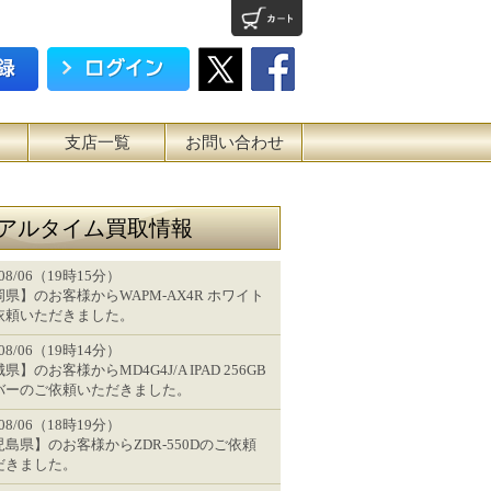
支店一覧
お問い合わせ
アルタイム買取情報
/08/06（19時15分）
県】のお客様からWAPM-AX4R ホワイト
依頼いただきました。
/08/06（19時14分）
県】のお客様からMD4G4J/A IPAD 256GB
バーのご依頼いただきました。
/08/06（18時19分）
島県】のお客様からZDR-550Dのご依頼
だきました。