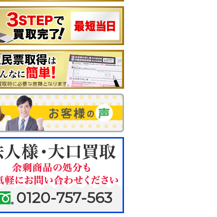
0120-757-563