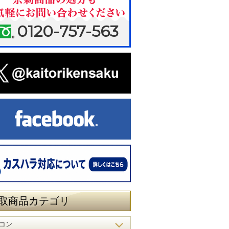
0120-757-563
取商品カテゴリ
コン