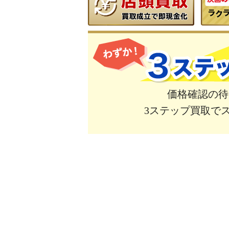
価格確認の待
3ステップ買取で