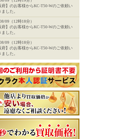
/08/09（12時19分）
府】のお客様からKC-T50-Wのご依頼い
きました。
/08/09（12時18分）
府】のお客様からKC-T50-Wのご依頼い
きました。
/08/09（12時18分）
府】のお客様からKC-T50-Wのご依頼い
きました。