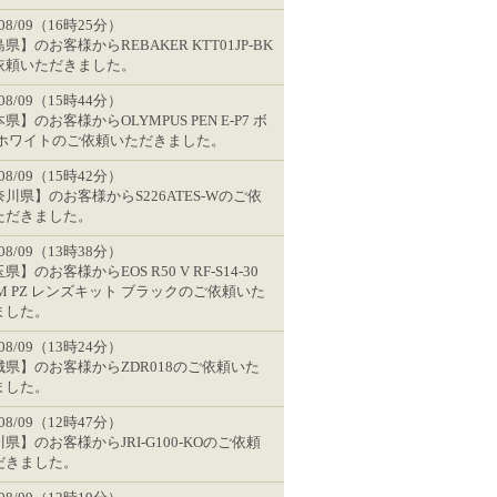
/08/09（16時25分）
県】のお客様からREBAKER KTT01JP-BK
依頼いただきました。
/08/09（15時44分）
県】のお客様からOLYMPUS PEN E-P7 ボ
 ホワイトのご依頼いただきました。
/08/09（15時42分）
川県】のお客様からS226ATES-Wのご依
ただきました。
/08/09（13時38分）
県】のお客様からEOS R50 V RF-S14-30
STM PZ レンズキット ブラックのご依頼いた
ました。
/08/09（13時24分）
城県】のお客様からZDR018のご依頼いた
ました。
/08/09（12時47分）
県】のお客様からJRI-G100-KOのご依頼
だきました。