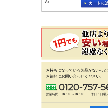
込)
お持ちになっている製品がなかった
お気軽にお問い合わせください。
0120-757-5
営業時間 10：00～18：00 休日：日曜