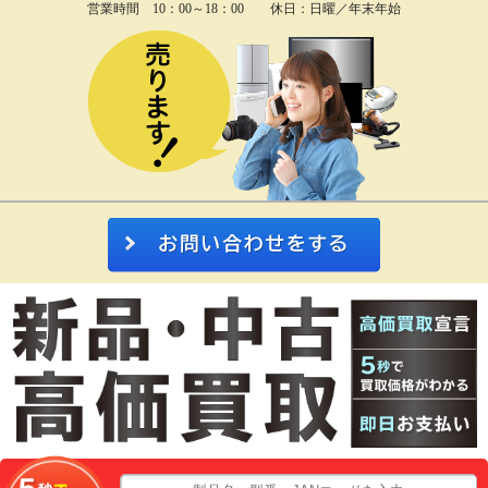
営業時間 10：00～18：00 休日：日曜／年末年始