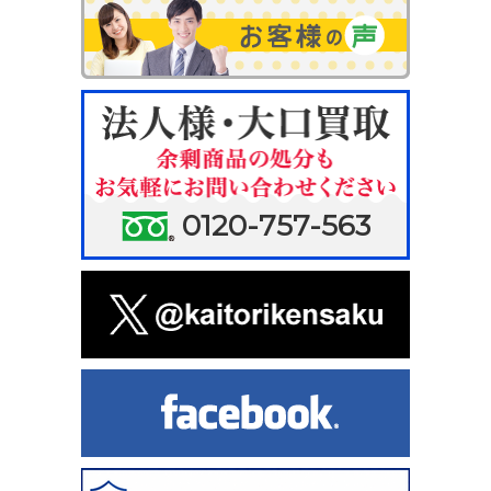
0120-757-563