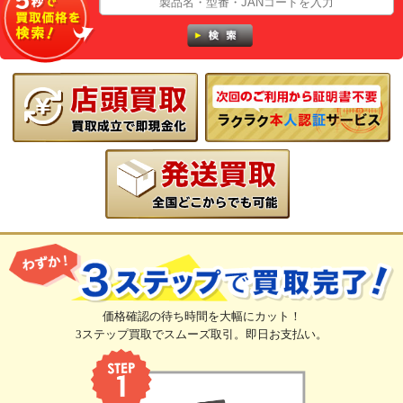
価格確認の待ち時間を大幅にカット！
3ステップ買取でスムーズ取引。即日お支払い。