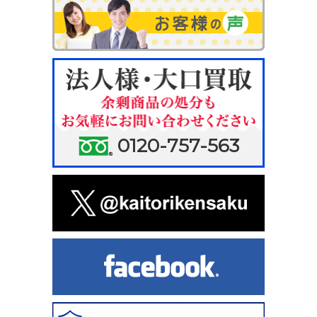
0120-757-563