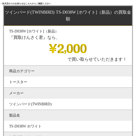
・各支店からのお知らせはこちらからご確認ください
ツインバード(TWINBIRD) TS-D038W [ホワイト]（新品）の買取金
額
TS-D038W [ホワイト]（新品）
『買取けんさく君』なら、
で買い取らせていただきます！
商品カテゴリー
トースター
メーカー
ツインバード(TWINBIRD)
製品名
TS-D038W ホワイト