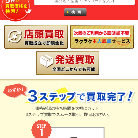
価格確認の待ち時間を大幅にカット！
3ステップ買取でスムーズ取引。即日お支払い。