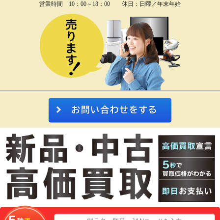
営業時間 10：00～18：00 休日：日曜／年末年始