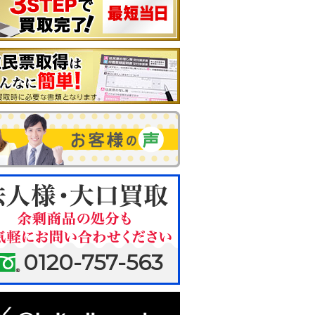
0120-757-563