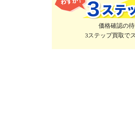
価格確認の待
3ステップ買取で