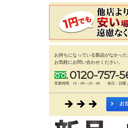
お持ちになっている製品がなかった
お気軽にお問い合わせください。
0120-757-5
営業時間 10：00～18：00 休日：日曜