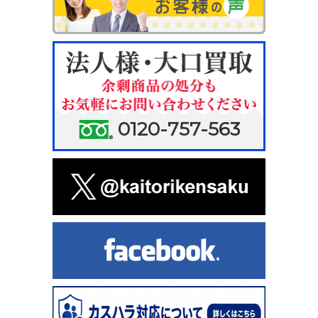
0120-757-563