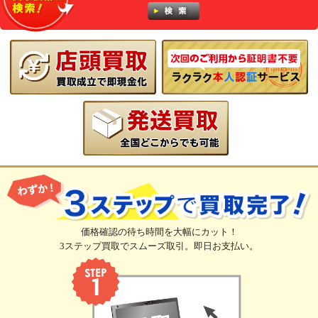
価格確認の待ち時間を大幅にカット！
3ステップ買取でスムーズ取引。即日お支払い。