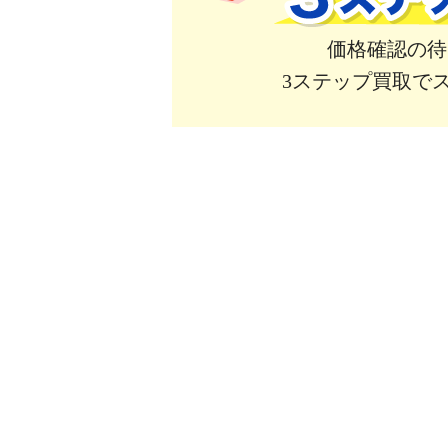
価格確認の待
3ステップ買取で