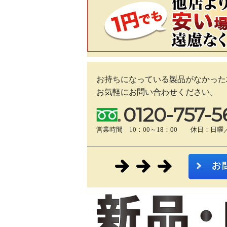
お持ちになっている製品がなかった
お気軽にお問い合わせください。
0120-757-5
営業時間 10：00～18：00 休日：日曜