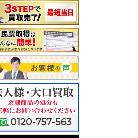
0120-757-563