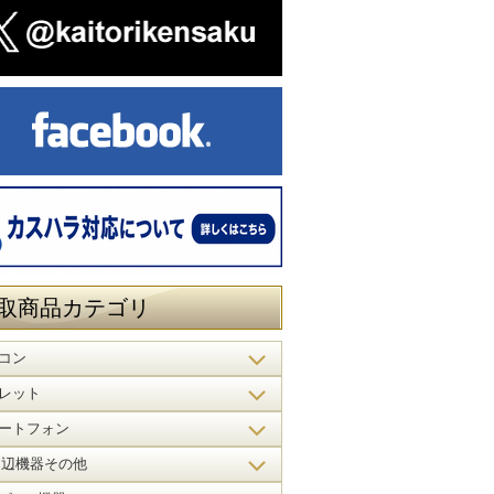
取商品カテゴリ
コン
レット
ートフォン
周辺機器その他