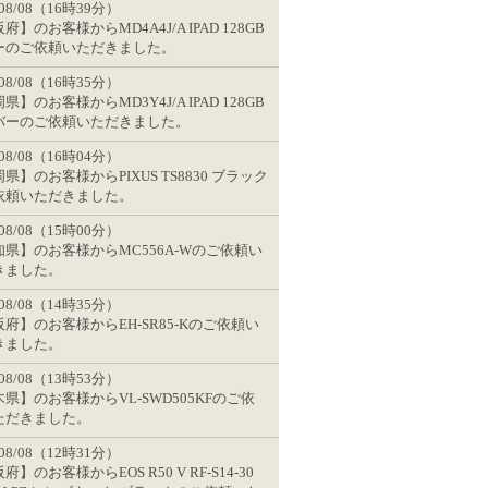
/08/08（16時39分）
府】のお客様からMD4A4J/A IPAD 128GB
ーのご依頼いただきました。
/08/08（16時35分）
県】のお客様からMD3Y4J/A IPAD 128GB
バーのご依頼いただきました。
/08/08（16時04分）
県】のお客様からPIXUS TS8830 ブラック
依頼いただきました。
/08/08（15時00分）
知県】のお客様からMC556A-Wのご依頼い
きました。
/08/08（14時35分）
府】のお客様からEH-SR85-Kのご依頼い
きました。
/08/08（13時53分）
県】のお客様からVL-SWD505KFのご依
ただきました。
/08/08（12時31分）
府】のお客様からEOS R50 V RF-S14-30