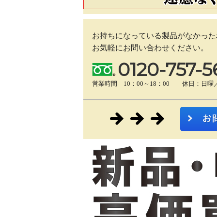
お持ちになっている製品がなかった
お気軽にお問い合わせください。
0120-757-5
営業時間 10：00～18：00 休日：日曜