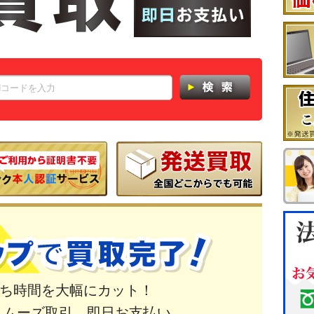
ち時間を大幅にカット！
スムーズ取引。即日お支払い。