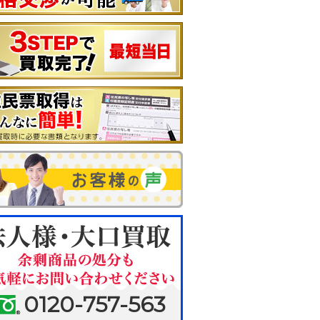
0120-757-563