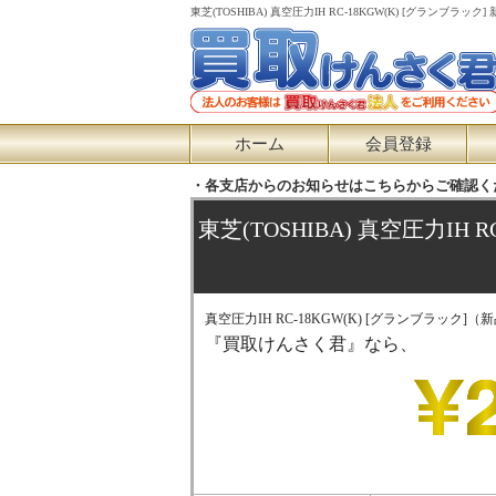
東芝(TOSHIBA) 真空圧力IH RC-18KGW(K) [グラ
ホーム
会員登録
・各支店からのお知らせはこちらからご確認く
東芝(TOSHIBA) 真空圧力IH 
真空圧力IH RC-18KGW(K) [グランブラック]（
『買取けんさく君』なら、