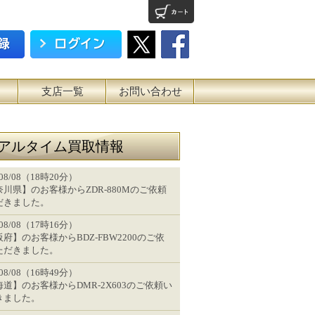
支店一覧
お問い合わせ
アルタイム買取情報
/08/08（18時20分）
川県】のお客様からZDR-880Mのご依頼
だきました。
/08/08（17時16分）
府】のお客様からBDZ-FBW2200のご依
ただきました。
/08/08（16時49分）
道】のお客様からDMR-2X603のご依頼い
きました。