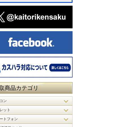
取商品カテゴリ
コン
レット
ートフォン