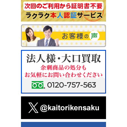
0120-757-563