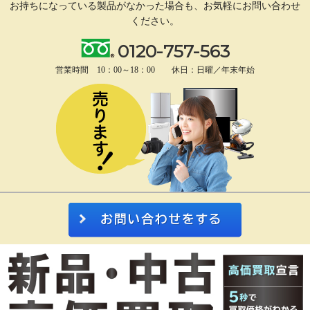
お持ちになっている製品がなかった場合も、
お気軽にお問い合わせ
ください。
0120-757-563
営業時間 10：00～18：00 休日：日曜／年末年始