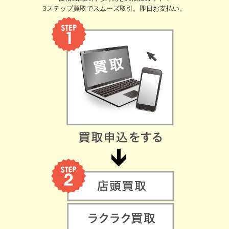
3ステップ買取でスムーズ取引。即日お支払い。