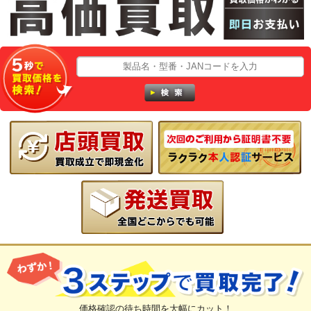
価格確認の待ち時間を大幅にカット！