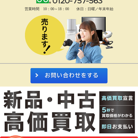
0120-757-563
営業時間 10：00～18：00 休日：日曜／年末年始