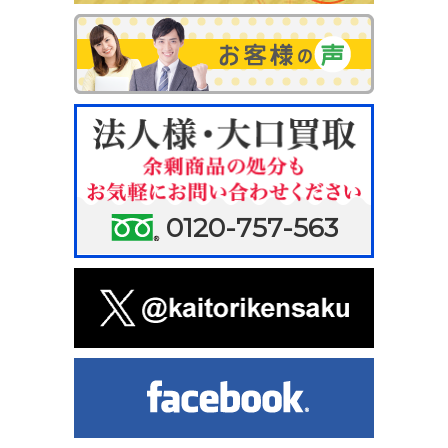
0120-757-563