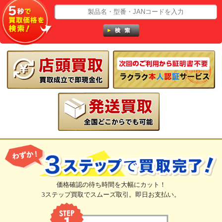
価格確認の待ち時間を大幅にカット！
3ステップ買取でスムーズ取引。即日お支払い。