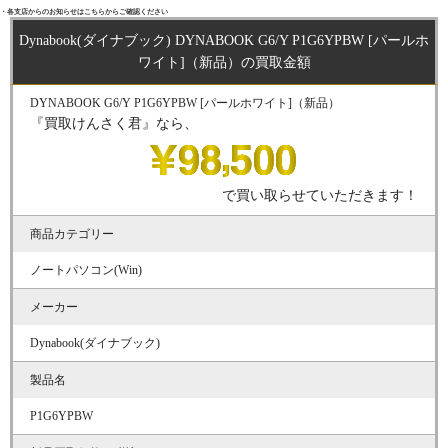
・各支店からのお知らせはこちらからご確認ください
Dynabook(ダイナブック) DYNABOOK G6/Y P1G6YPBW [パールホ
ワイト]（新品）の買取金額
DYNABOOK G6/Y P1G6YPBW [パールホワイト]（新品）
『買取けんさく君』なら、
で買い取らせていただきます！
商品カテゴリー
ノートパソコン(Win)
メーカー
Dynabook(ダイナブック)
製品名
P1G6YPBW