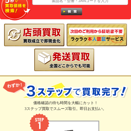
価格確認の待ち時間を大幅にカット！
3ステップ買取でスムーズ取引。即日お支払い。