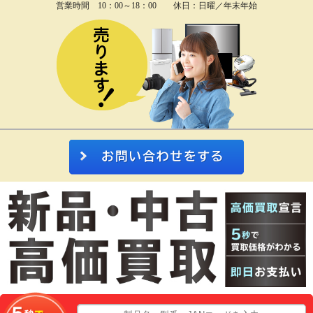
営業時間 10：00～18：00 休日：日曜／年末年始