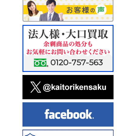
0120-757-563