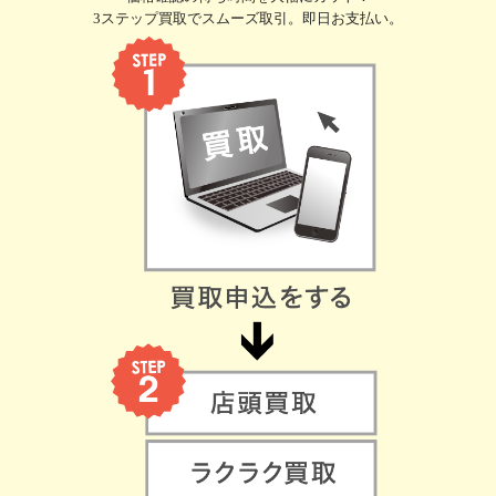
3ステップ買取でスムーズ取引。即日お支払い。