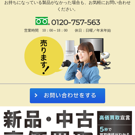
お持ちになっている製品がなかった場合も、
お気軽にお問い合わせ
ください。
0120-757-563
営業時間 10：00～18：00 休日：日曜／年末年始