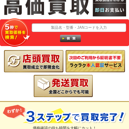
価格確認の待ち時間を大幅にカット！