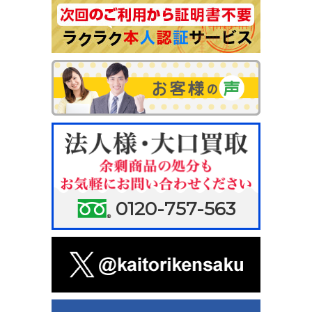
0120-757-563