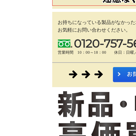
お持ちになっている製品がなかった
お気軽にお問い合わせください。
0120-757-5
営業時間 10：00～18：00 休日：日曜