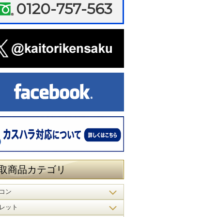
0120-757-563
取商品カテゴリ
コン
レット