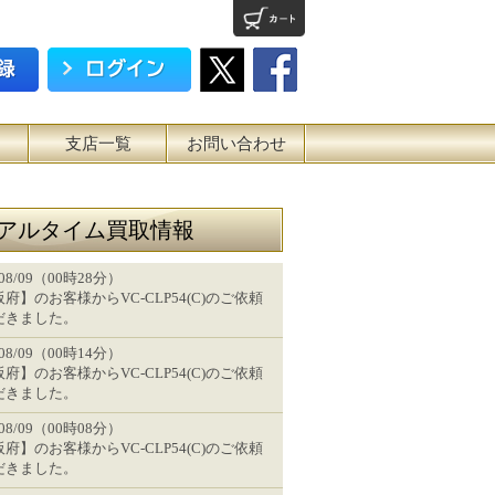
支店一覧
お問い合わせ
アルタイム買取情報
/08/09（00時28分）
府】のお客様からVC-CLP54(C)のご依頼
だきました。
/08/09（00時14分）
府】のお客様からVC-CLP54(C)のご依頼
だきました。
/08/09（00時08分）
府】のお客様からVC-CLP54(C)のご依頼
だきました。