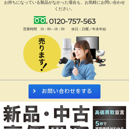
お持ちになっている製品がなかった場合も、
お気軽にお問い合わせ
ください。
0120-757-563
営業時間 10：00～18：00 休日：日曜／年末年始