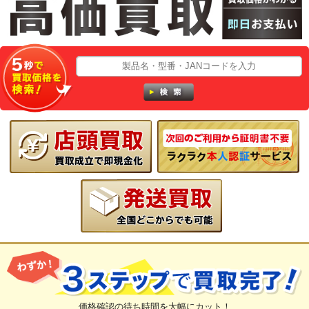
価格確認の待ち時間を大幅にカット！