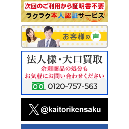
0120-757-563