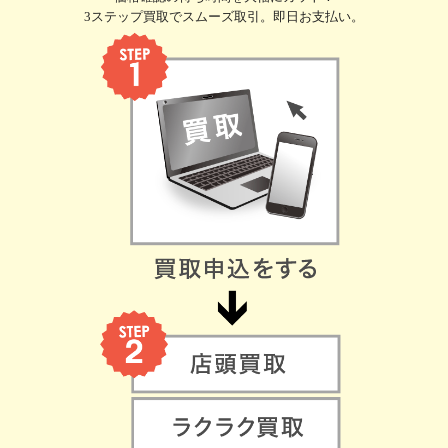
3ステップ買取でスムーズ取引。即日お支払い。